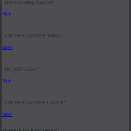
„Desk Sharing Tasche“
Mehr
„LOCKER-TASCHE SMALL“
Mehr
„UNTERTISCH“
Mehr
„LOCKER-TASCHE LARGE“
Mehr
PREMIUM SEGMENT: