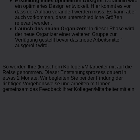
Erstellung eines optimierten Designs
: Daraufhin wird
ein optimiertes Design entwickelt. Hier kommt es vor,
dass der Aufbau verändert werden muss. Es kann aber
auch vorkommen, dass unterschiedliche Größen
relevant werden.
Launch des neuen Organizers
: In dieser Phase wird
der neue Organizer einer weiteren Gruppe zur
Verfügung gestellt bevor das „neue Arbeitsmittel“
ausgerollt wird.
So werden Ihre (kritischen) Kollegen/Mitarbeiter mit auf die
Reise genommen. Dieser Entstehungsprozess dauert in
etwas 2 Monate. Wir begleiten Sie bei der Findung der
richtigen Vorgehensweise und arbeiten mit Ihnen
gemeinsam das Feedback Ihrer Kollegen/Mitarbeiter mit ein.