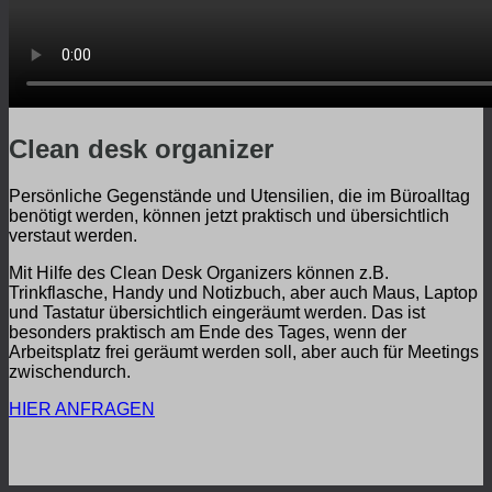
Clean desk organizer
Persönliche Gegenstände und Utensilien, die im Büroalltag
benötigt werden, können jetzt praktisch und übersichtlich
verstaut werden.
Mit Hilfe des Clean Desk Organizers können z.B.
Trinkflasche, Handy und Notizbuch, aber auch Maus, Laptop
und Tastatur übersichtlich eingeräumt werden. Das ist
besonders praktisch am Ende des Tages, wenn der
Arbeitsplatz frei geräumt werden soll, aber auch für Meetings
zwischendurch.
HIER ANFRAGEN