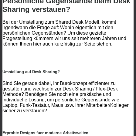
Persönliche Gegenstände beim Desk
Sharing verstauen?
Bei der Umstellung zum Shared Desk Modell, kommt
irgendwann die Frage auf: Wohin eigentlich mit den
persönlichen Gegenständen? Um diese gezielte
Fragestellung kümmern wir uns seit mehreren Jahren und
können Ihnen hier auch kurzfristig zur Seite stehen.
Umstellung auf Desk Sharing?
Sind Sie gerade dabei, Ihr Bürokonzept effizienter zu
gestalten und wechseln zur Desk Sharing / Flex-Desk
Methode? Benötigen Sie noch eine praktische und
individuelle Lösung, um persönliche Gegenstände wie
Laptop, Funk-Tastatur, Maus usw. Ihrer Mitarbeiter/Kollegen
sicher zu verstauen?
Erprobte Designs fuer moderne Arbeitswelten