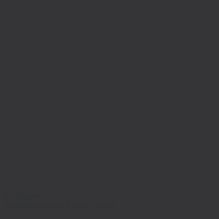
K. Krüger
Geschäftsführer Classic Slash