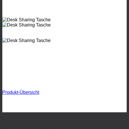
Produkt-Übersicht