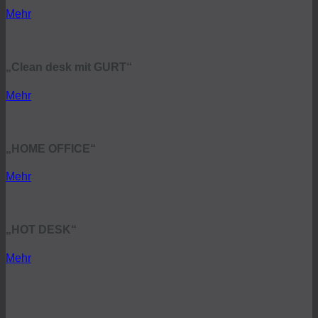
Mehr
„Clean desk mit GURT“
Mehr
„HOME OFFICE“
Mehr
„HOT DESK“
Mehr