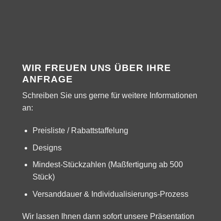
WIR FREUEN UNS ÜBER IHRE
ANFRAGE
Schreiben Sie uns gerne für weitere Informationen
an:
Preisliste / Rabattstaffelung
Designs
Mindest-Stückzahlen (Maßfertigung ab 500
Stück)
Versanddauer & Individualisierungs-Prozess
Wir lassen Ihnen dann sofort unsere Präsentation