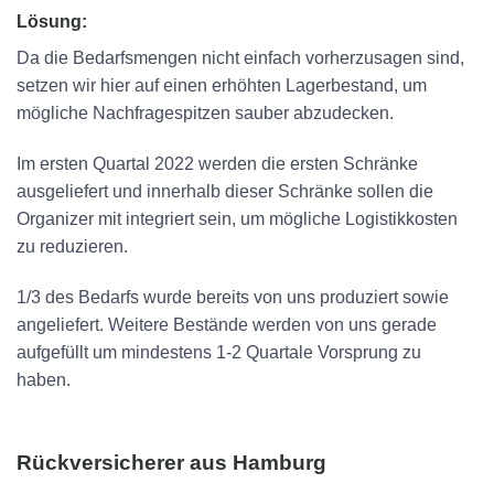
Lösung:
Da die Bedarfsmengen nicht einfach vorherzusagen sind,
setzen wir hier auf einen erhöhten Lagerbestand, um
mögliche Nachfragespitzen sauber abzudecken.
Im ersten Quartal 2022 werden die ersten Schränke
ausgeliefert und innerhalb dieser Schränke sollen die
Organizer mit integriert sein, um mögliche Logistikkosten
zu reduzieren.
1/3 des Bedarfs wurde bereits von uns produziert sowie
angeliefert. Weitere Bestände werden von uns gerade
aufgefüllt um mindestens 1-2 Quartale Vorsprung zu
haben.
Rückversicherer aus Hamburg