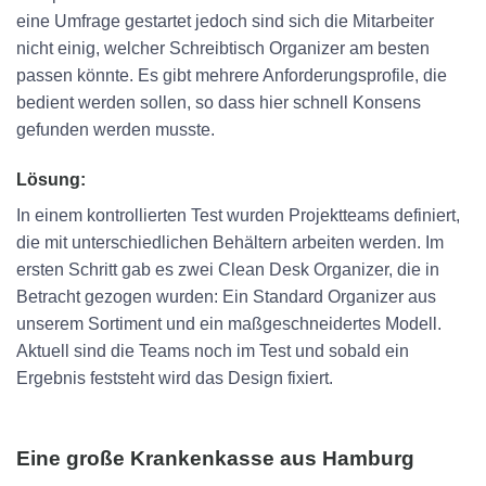
eine Umfrage gestartet jedoch sind sich die Mitarbeiter
nicht einig, welcher Schreibtisch Organizer am besten
passen könnte. Es gibt mehrere Anforderungsprofile, die
bedient werden sollen, so dass hier schnell Konsens
gefunden werden musste.
Lösung:
In einem kontrollierten Test wurden Projektteams definiert,
die mit unterschiedlichen Behältern arbeiten werden. Im
ersten Schritt gab es zwei Clean Desk Organizer, die in
Betracht gezogen wurden: Ein Standard Organizer aus
unserem Sortiment und ein maßgeschneidertes Modell.
Aktuell sind die Teams noch im Test und sobald ein
Ergebnis feststeht wird das Design fixiert.
Eine große Krankenkasse aus Hamburg