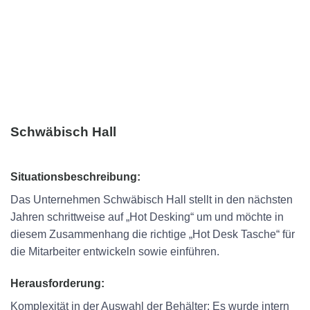
Schwäbisch Hall
Situationsbeschreibung:
Das Unternehmen Schwäbisch Hall stellt in den nächsten
Jahren schrittweise auf „Hot Desking“ um und möchte in
diesem Zusammenhang die richtige „Hot Desk Tasche“ für
die Mitarbeiter entwickeln sowie einführen.
Herausforderung:
Komplexität in der Auswahl der Behälter: Es wurde intern