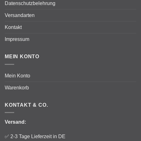
Datenschutzbelehrung
Versandarten
Kontakt
Impressum
MEIN KONTO
Mein Konto
Warenkorb
KONTAKT & CO.
Versand:
✅ 2-3 Tage Lieferzeit in DE