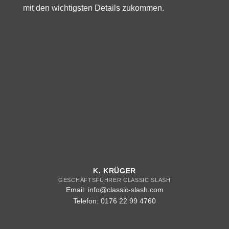
mit den wichtigsten Details zukommen.
K. KRÜGER
GESCHÄFTSFÜHRER CLASSIC SLASH
Email: info@classic-slash.com
Telefon: 0176 22 99 4760