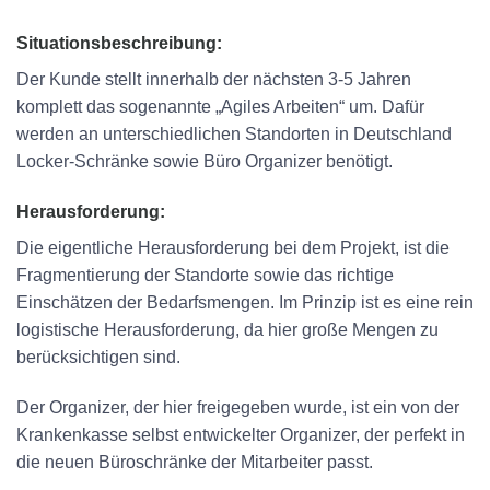
Situationsbeschreibung:
Der Kunde stellt innerhalb der nächsten 3-5 Jahren
komplett das sogenannte „Agiles Arbeiten“ um. Dafür
werden an unterschiedlichen Standorten in Deutschland
Locker-Schränke sowie Büro Organizer benötigt.
Herausforderung:
Die eigentliche Herausforderung bei dem Projekt, ist die
Fragmentierung der Standorte sowie das richtige
Einschätzen der Bedarfsmengen. Im Prinzip ist es eine rein
logistische Herausforderung, da hier große Mengen zu
berücksichtigen sind.
Der Organizer, der hier freigegeben wurde, ist ein von der
Krankenkasse selbst entwickelter Organizer, der perfekt in
die neuen Büroschränke der Mitarbeiter passt.