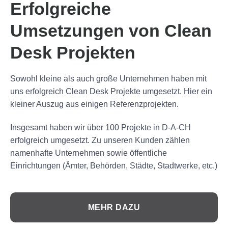
Erfolgreiche
Umsetzungen von Clean
Desk Projekten
Sowohl kleine als auch große Unternehmen haben mit
uns erfolgreich Clean Desk Projekte umgesetzt. Hier ein
kleiner Auszug aus einigen Referenzprojekten.
Insgesamt haben wir über 100 Projekte in D-A-CH
erfolgreich umgesetzt. Zu unseren Kunden zählen
namenhafte Unternehmen sowie öffentliche
Einrichtungen (Ämter, Behörden, Städte, Stadtwerke, etc.)
MEHR DAZU