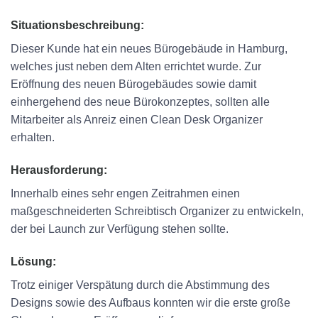
Situationsbeschreibung:
Dieser Kunde hat ein neues Bürogebäude in Hamburg,
welches just neben dem Alten errichtet wurde. Zur
Eröffnung des neuen Bürogebäudes sowie damit
einhergehend des neue Bürokonzeptes, sollten alle
Mitarbeiter als Anreiz einen Clean Desk Organizer
erhalten.
Herausforderung:
Innerhalb eines sehr engen Zeitrahmen einen
maßgeschneiderten Schreibtisch Organizer zu entwickeln,
der bei Launch zur Verfügung stehen sollte.
Lösung:
Trotz einiger Verspätung durch die Abstimmung des
Designs sowie des Aufbaus konnten wir die erste große