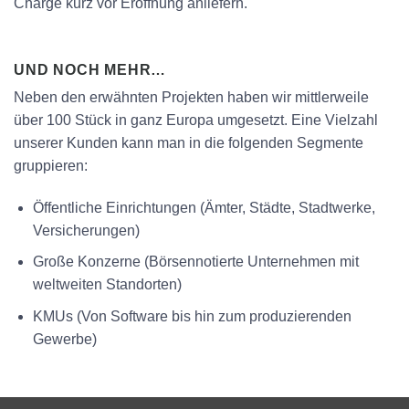
Charge kurz vor Eröffnung anliefern.
UND NOCH MEHR…
Neben den erwähnten Projekten haben wir mittlerweile
über 100 Stück in ganz Europa umgesetzt. Eine Vielzahl
unserer Kunden kann man in die folgenden Segmente
gruppieren:
Öffentliche Einrichtungen (Ämter, Städte, Stadtwerke,
Versicherungen)
Große Konzerne (Börsennotierte Unternehmen mit
weltweiten Standorten)
KMUs (Von Software bis hin zum produzierenden
Gewerbe)