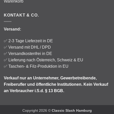
Warenkorb
KONTAKT & CO.
Versand:
✅ 2-3 Tage Lieferzeit in DE
✅
Versand
mit DHL / DPD
✅ Versandkostenfrei in DE
✅ Lieferung nach Österreich, Schweiz & EU
✅ Taschen- & Filz-Produktion in EU
Verkauf nur an Unternehmer, Gewerbetreibende,
Freiberufler
und öffentliche Institutionen.
Kein Verkauf
an Verbraucher i.S.d. § 13 BGB.
Copyright 2026 ©
Classic Slash Hamburg