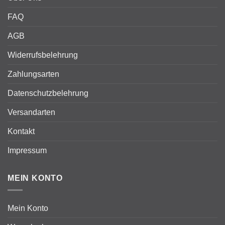
FAQ
AGB
Widerrufsbelehrung
Zahlungsarten
Datenschutzbelehrung
Versandarten
Kontakt
Impressum
MEIN KONTO
Mein Konto