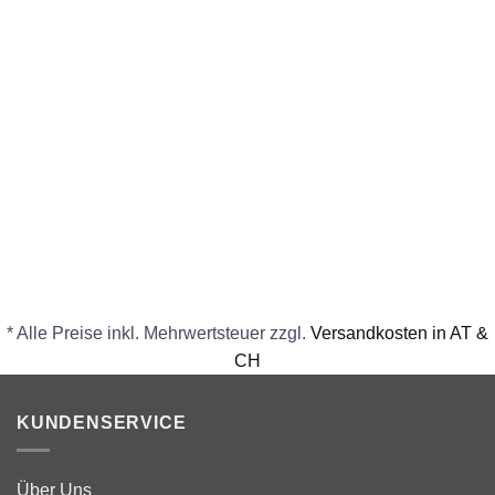
* Alle Preise inkl. Mehrwertsteuer zzgl.
Versandkosten in AT &
CH
KUNDENSERVICE
Über Uns