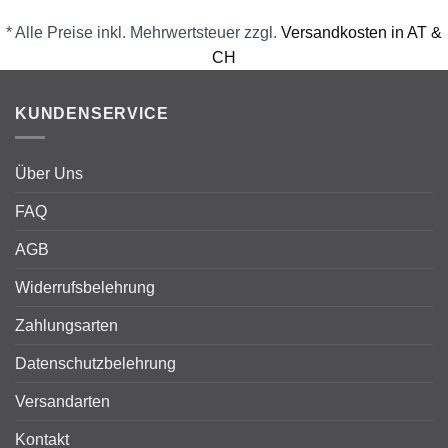
* Alle Preise inkl. Mehrwertsteuer zzgl.
Versandkosten in AT &
CH
KUNDENSERVICE
Über Uns
FAQ
AGB
Widerrufsbelehrung
Zahlungsarten
Datenschutzbelehrung
Versandarten
Kontakt