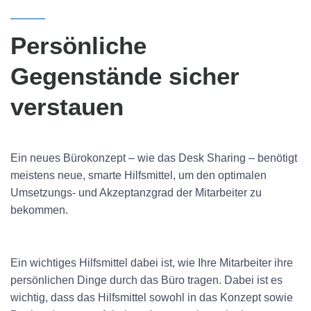
Persönliche
Gegenstände sicher
verstauen
Ein neues Bürokonzept – wie das Desk Sharing – benötigt
meistens neue, smarte Hilfsmittel, um den optimalen
Umsetzungs- und Akzeptanzgrad der Mitarbeiter zu
bekommen.
Ein wichtiges Hilfsmittel dabei ist, wie Ihre Mitarbeiter ihre
persönlichen Dinge durch das Büro tragen. Dabei ist es
wichtig, dass das Hilfsmittel sowohl in das Konzept sowie