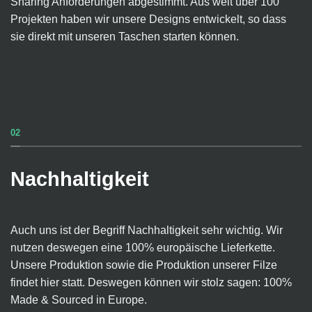
Sharing Anforderungen abgestimmt. Aus weit über 100
Projekten haben wir unsere Designs entwickelt, so dass
sie direkt mit unseren Taschen starten können.
02
Nachhaltigkeit
Auch uns ist der Begriff Nachhaltigkeit sehr wichtig. Wir
nutzen deswegen eine 100% europäische Lieferkette.
Unsere Produktion sowie die Produktion unserer Filze
findet hier statt. Deswegen können wir stolz sagen: 100%
Made & Sourced in Europe.