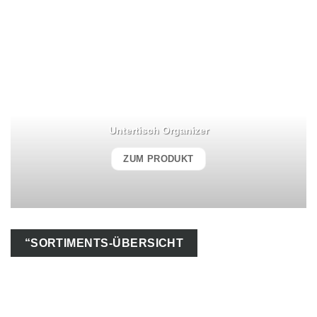
Untertisch Organizer
ZUM PRODUKT
“SORTIMENTS-ÜBERSICHT