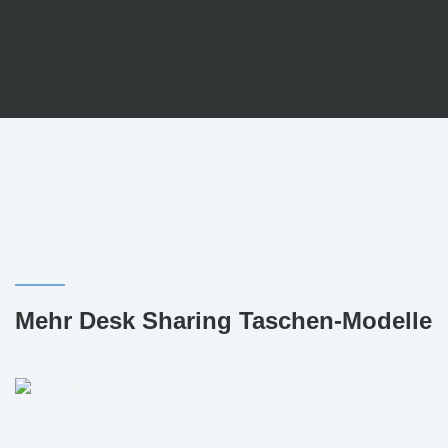
Mehr Desk Sharing Taschen-Modelle