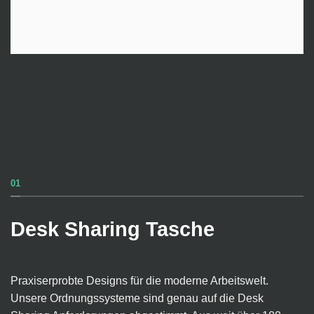
01
Desk Sharing Tasche
Praxiserprobte Designs für die moderne Arbeitswelt.
Unsere Ordnungssysteme sind genau auf die Desk