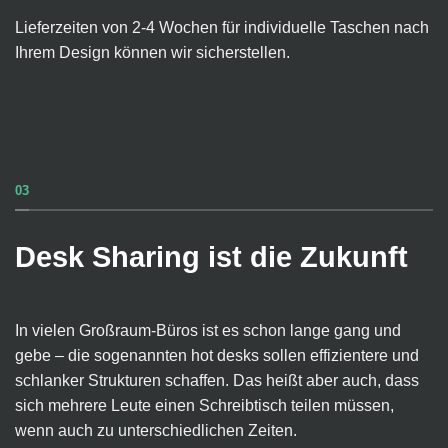
Lieferzeiten von 2-4 Wochen für individuelle Taschen nach
Ihrem Design können wir sicherstellen.
03
Desk Sharing ist die Zukunft
In vielen Großraum-Büros ist es schon lange gang und
gebe – die sogenannten hot desks sollen effizientere und
schlanker Strukturen schaffen. Das heißt aber auch, dass
sich mehrere Leute einen Schreibtisch teilen müssen,
wenn auch zu unterschiedlichen Zeiten.