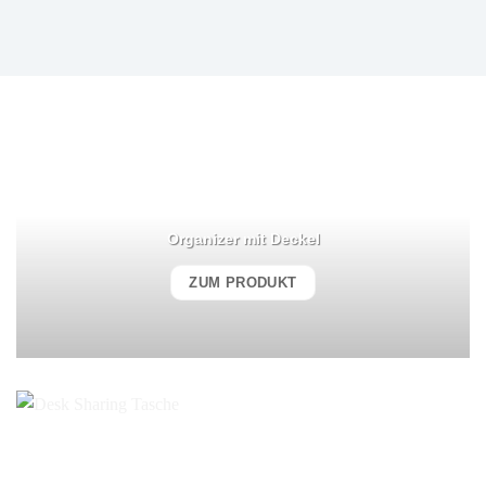
Organizer mit Deckel
ZUM PRODUKT