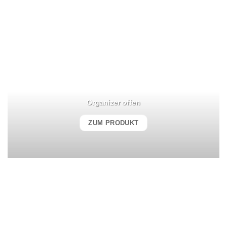
Organizer offen
ZUM PRODUKT