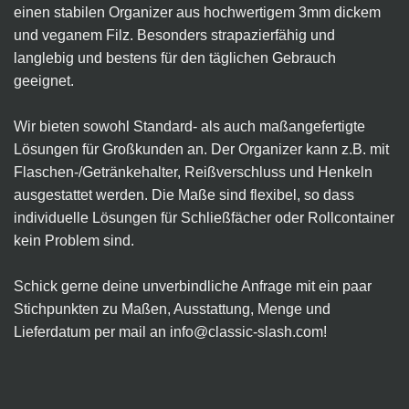
einen stabilen Organizer aus hochwertigem 3mm dickem
und veganem Filz. Besonders strapazierfähig und
langlebig und bestens für den täglichen Gebrauch
geeignet.
Wir bieten sowohl Standard- als auch maßangefertigte
Lösungen für Großkunden an. Der Organizer kann z.B. mit
Flaschen-/Getränkehalter, Reißverschluss und Henkeln
ausgestattet werden. Die Maße sind flexibel, so dass
individuelle Lösungen für Schließfächer oder Rollcontainer
kein Problem sind.
Schick gerne deine unverbindliche Anfrage mit ein paar
Stichpunkten zu Maßen, Ausstattung, Menge und
Lieferdatum per mail an
info@classic-slash.com
!