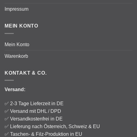
Impressum
MEIN KONTO
Mein Konto
Warenkorb
KONTAKT & CO.
Versand:
✅ 2-3 Tage Lieferzeit in DE
✅
Versand
mit DHL / DPD
✅ Versandkostenfrei in DE
✅ Lieferung nach Österreich, Schweiz & EU
✅ Taschen- & Filz-Produktion in EU