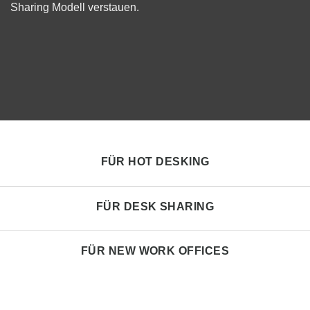
Sharing Modell verstauen.
FÜR HOT DESKING
FÜR DESK SHARING
FÜR NEW WORK OFFICES