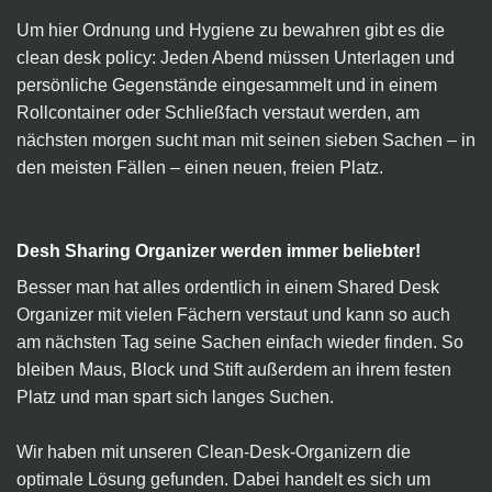
Um hier Ordnung und Hygiene zu bewahren gibt es die
clean desk policy: Jeden Abend müssen Unterlagen und
persönliche Gegenstände eingesammelt und in einem
Rollcontainer oder Schließfach verstaut werden, am
nächsten morgen sucht man mit seinen sieben Sachen – in
den meisten Fällen – einen neuen, freien Platz.
Desh Sharing Organizer werden immer beliebter!
Besser man hat alles ordentlich in einem Shared Desk
Organizer mit vielen Fächern verstaut und kann so auch
am nächsten Tag seine Sachen einfach wieder finden. So
bleiben Maus, Block und Stift außerdem an ihrem festen
Platz und man spart sich langes Suchen.
Wir haben mit unseren Clean-Desk-Organizern die
optimale Lösung gefunden. Dabei handelt es sich um