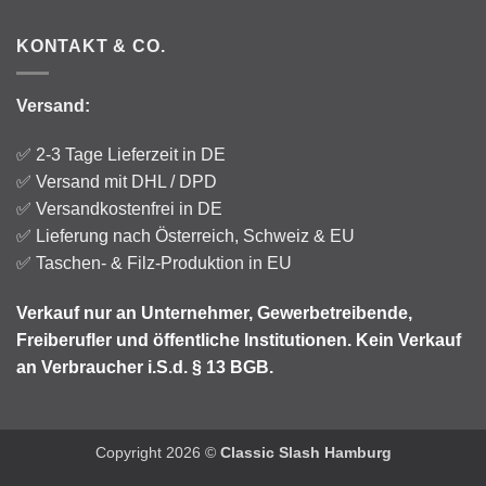
KONTAKT & CO.
Versand:
✅ 2-3 Tage Lieferzeit in DE
✅
Versand
mit DHL / DPD
✅ Versandkostenfrei in DE
✅ Lieferung nach Österreich, Schweiz & EU
✅ Taschen- & Filz-Produktion in EU
Verkauf nur an Unternehmer, Gewerbetreibende,
Freiberufler
und öffentliche Institutionen.
Kein Verkauf
an Verbraucher i.S.d. § 13 BGB.
Copyright 2026 ©
Classic Slash Hamburg