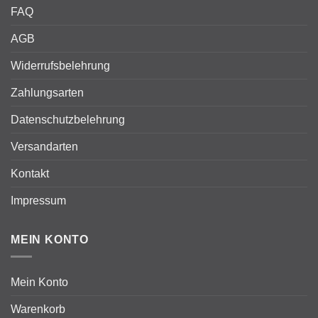
FAQ
AGB
Widerrufsbelehrung
Zahlungsarten
Datenschutzbelehrung
Versandarten
Kontakt
Impressum
MEIN KONTO
Mein Konto
Warenkorb